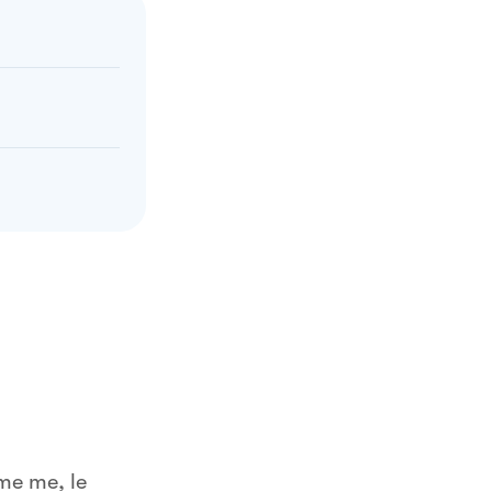
ome me, le