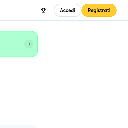
Accedi
Registrati