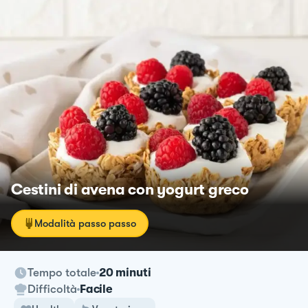
Cestini di avena con yogurt greco
Modalità passo passo
Tempo totale
20 minuti
Difficoltà
Facile