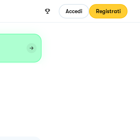
Accedi
Registrati