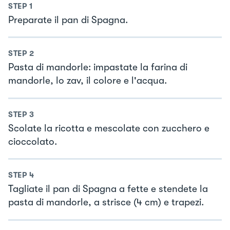
STEP
1
Preparate il pan di Spagna.
STEP
2
Pasta di mandorle: impastate la farina di
mandorle, lo zav, il colore e l'acqua.
STEP
3
Scolate la ricotta e mescolate con zucchero e
cioccolato.
STEP
4
Tagliate il pan di Spagna a fette e stendete la
pasta di mandorle, a strisce (4 cm) e trapezi.