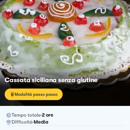
Cassata siciliana senza glutine
Modalità passo passo
Tempo totale
2 ore
Difficoltà
Media