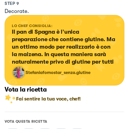
STEP
9
Decorate.
LO CHEF CONSIGLIA:
Il pan di Spagna è l’unica 
preparazione che contiene glutine. Ma 
un ottimo modo per realizzarlo è con 
la maizena. In questa maniera sarà 
naturalmente privo di glutine per tutti
Stefaniafornostar_senza.glutine
Vota la ricetta
Fai sentire la tua voce, chef!
VOTA QUESTA RICETTA