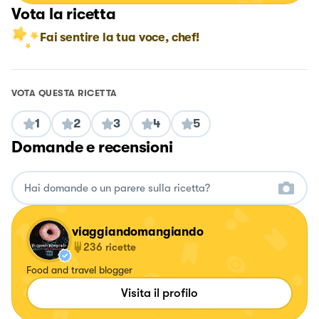
Vota la ricetta
Fai sentire la tua voce, chef!
VOTA QUESTA RICETTA
1
2
3
4
5
Domande e recensioni
viaggiandomangiando
236
ricette
Food and travel blogger
Visita il profilo