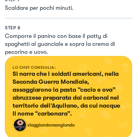
Scaldare per pochi minuti.
STEP
8
Comporre il panino con base il patty di
spaghetti al guanciale e sopra la crema di
pecorino e uovo.
LO CHEF CONSIGLIA:
Si narra che i soldati americani, nella 
Seconda Guerra Mondiale, 
assaggiarono la pasta “cacio e ova” 
abruzzese preparata dai carbonai nel 
territorio dell’Aquilano, da cui nacque 
il nome “carbonara”.
viaggiandomangiando