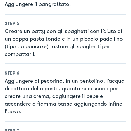
Aggiungere il pangrattato.
STEP
5
Creare un patty con gli spaghetti con l’aiuto di
un coppa pasta tondo e in un piccolo padellino
(tipo da pancake) tostare gli spaghetti per
compattarli.
STEP
6
Aggiungere al pecorino, in un pentolino, l’acqua
di cottura della pasta, quanta necessaria per
creare una crema, aggiungere il pepe e
accendere a fiamma bassa aggiungendo infine
l’uovo.
STEP
7