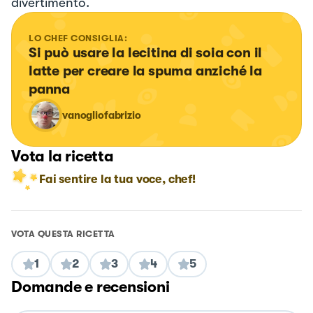
divertimento.
LO CHEF CONSIGLIA:
Si può usare la lecitina di soia con il 
latte per creare la spuma anziché la 
panna
vanogliofabrizio
Vota la ricetta
Fai sentire la tua voce, chef!
VOTA QUESTA RICETTA
1
2
3
4
5
Domande e recensioni