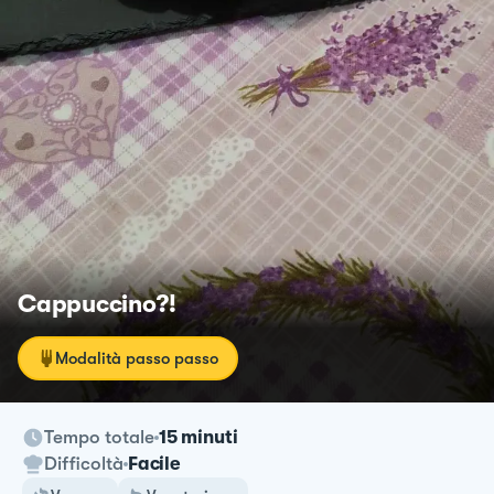
Cappuccino?!
Modalità passo passo
Tempo totale
15 minuti
Difficoltà
Facile