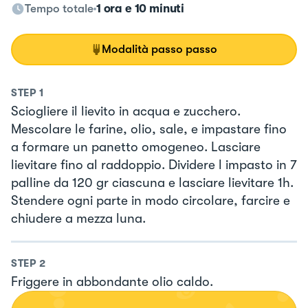
Tempo totale
1 ora e 10 minuti
Modalità passo passo
STEP
1
Sciogliere il lievito in acqua e zucchero.
Mescolare le farine, olio, sale, e impastare fino
a formare un panetto omogeneo. Lasciare
lievitare fino al raddoppio. Dividere l impasto in 7
palline da 120 gr ciascuna e lasciare lievitare 1h.
Stendere ogni parte in modo circolare, farcire e
chiudere a mezza luna.
STEP
2
Friggere in abbondante olio caldo.