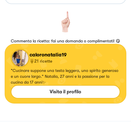
Commenta la ricetta: fai una domanda o complimentati! 😋
caloronatalia19
21
ricette
"Cucinare suppone una testa leggera, uno spirito generoso
e un cuore largo." Natalia, 27 anni e la passione per la
cucina da 17 anni✨️
Visita il profilo