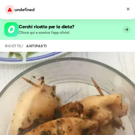
Cerchi ricette per la dieta?
Clicca qui e scarica l’app olivia!
RICETTE
/
ANTIPASTI