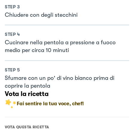
STEP
3
Chiudere con degli stecchini
STEP
4
Cucinare nella pentola a pressione a fuoco
medio per circa 10 minuti
STEP
5
Sfumare con un po' di vino bianco prima di
coprire la pentola
Vota la ricetta
Fai sentire la tua voce, chef!
VOTA QUESTA RICETTA