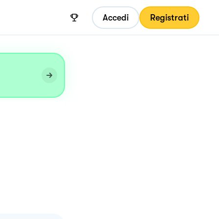
Accedi
Registrati