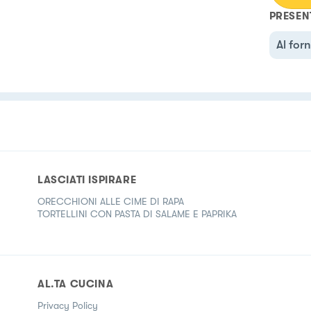
PRESEN
Al for
LASCIATI ISPIRARE
ORECCHIONI ALLE CIME DI RAPA
TORTELLINI CON PASTA DI SALAME E PAPRIKA
AL.TA CUCINA
Privacy Policy