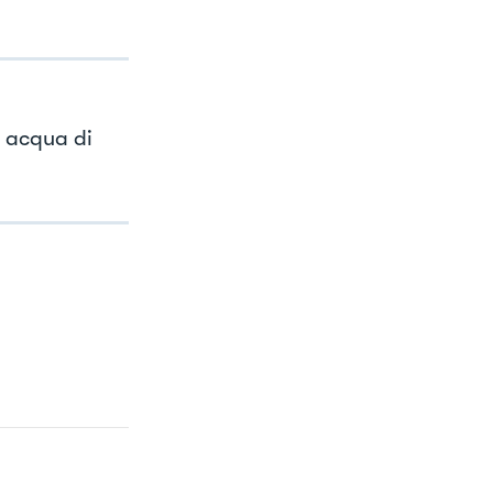
o acqua di