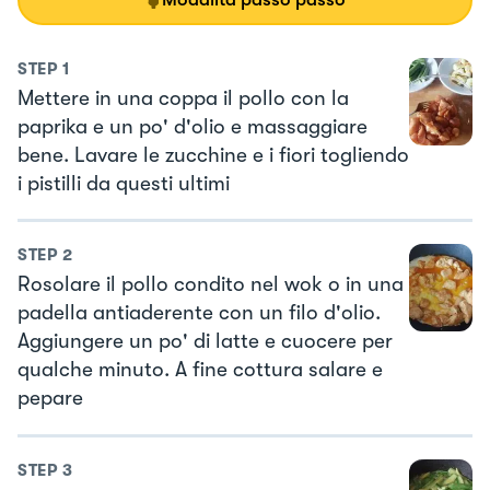
STEP
1
Mettere in una coppa il pollo con la
paprika e un po' d'olio e massaggiare
bene. Lavare le zucchine e i fiori togliendo
i pistilli da questi ultimi
STEP
2
Rosolare il pollo condito nel wok o in una
padella antiaderente con un filo d'olio.
Aggiungere un po' di latte e cuocere per
qualche minuto. A fine cottura salare e
pepare
STEP
3