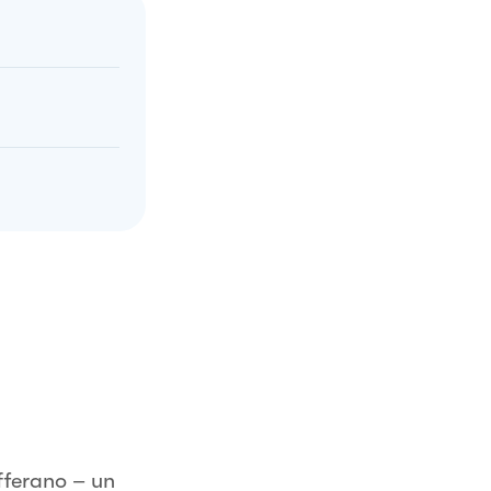
fferano – un