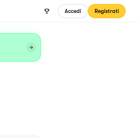
Accedi
Registrati