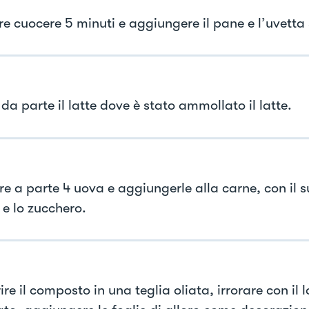
re cuocere 5 minuti e aggiungere il pane e l’uvetta 
da parte il latte dove è stato ammollato il latte.
re a parte 4 uova e aggiungerle alla carne, con il s
 e lo zucchero.
ire il composto in una teglia oliata, irrorare con il l