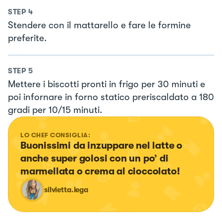
STEP
4
Stendere con il mattarello e fare le formine
preferite.
STEP
5
Mettere i biscotti pronti in frigo per 30 minuti e
poi infornare in forno statico preriscaldato a 180
gradi per 10/15 minuti.
LO CHEF CONSIGLIA:
Buonissimi da inzuppare nel latte o 
anche super golosi con un po’ di 
marmellata o crema al cioccolato!
silvietta.lega