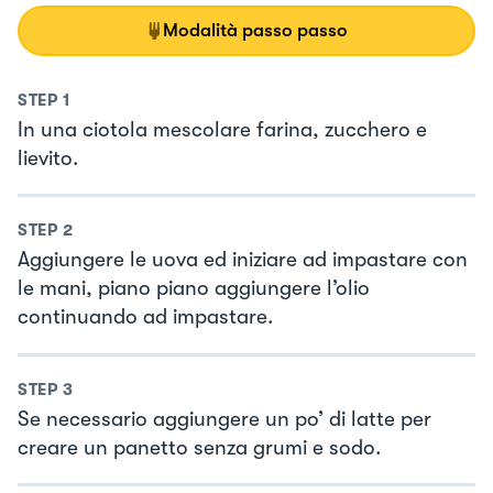
Modalità passo passo
STEP
1
In una ciotola mescolare farina, zucchero e
lievito.
STEP
2
Aggiungere le uova ed iniziare ad impastare con
le mani, piano piano aggiungere l’olio
continuando ad impastare.
STEP
3
Se necessario aggiungere un po’ di latte per
creare un panetto senza grumi e sodo.