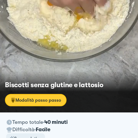
Biscotti senza glutine e lattosio
Modalità passo passo
Tempo totale
40 minuti
Difficoltà
Facile