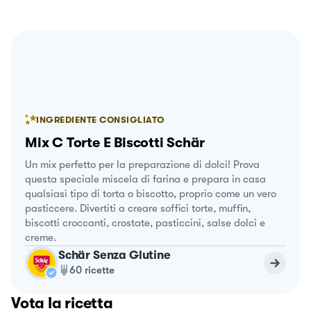
INGREDIENTE CONSIGLIATO
Mix C Torte E Biscotti Schär
Un mix perfetto per la preparazione di dolci! Prova
questa speciale miscela di farina e prepara in casa
qualsiasi tipo di torta o biscotto, proprio come un vero
pasticcere. Divertiti a creare soffici torte, muffin,
biscotti croccanti, crostate, pasticcini, salse dolci e
creme.
Schär Senza Glutine
60
ricette
Vota la ricetta