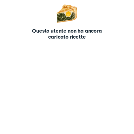
Questo utente non ha ancora
caricato ricette