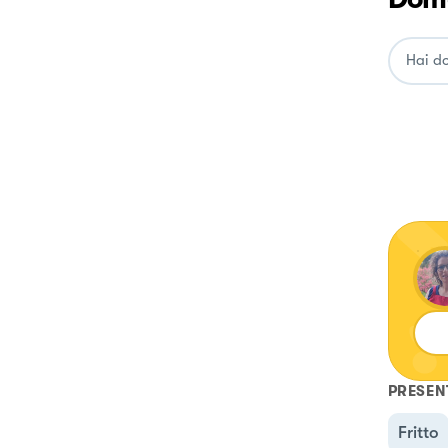
PRESEN
Fritto