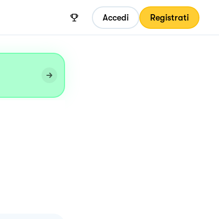
Accedi
Registrati