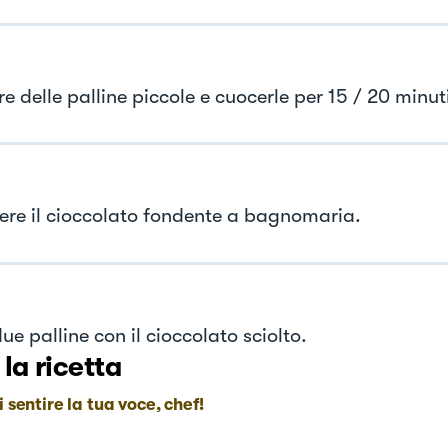
 delle palline piccole e cuocerle per 15 / 20 minut
iere il cioccolato fondente a bagnomaria.
ue palline con il cioccolato sciolto.
 la ricetta
i sentire la tua voce, chef!