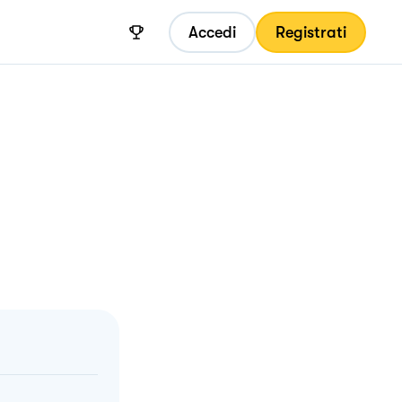
Accedi
Registrati