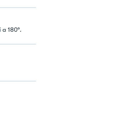
i a 180°.