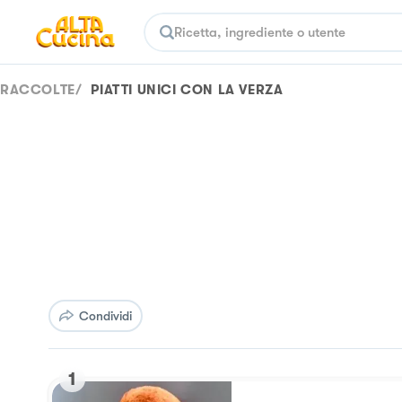
RACCOLTE
/
PIATTI UNICI CON LA VERZA
Condividi
1