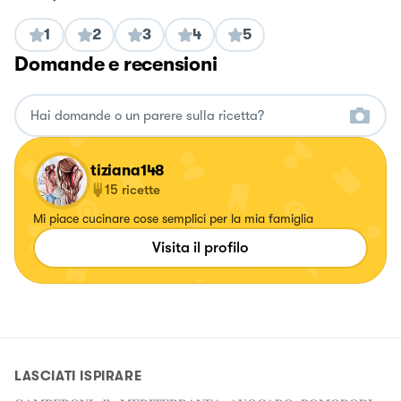
1
2
3
4
5
Domande e recensioni
tiziana148
15
ricette
Mi piace cucinare cose semplici per la mia famiglia
Visita il profilo
LASCIATI ISPIRARE