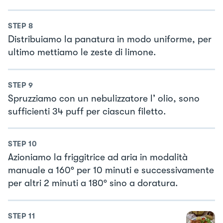
STEP
8
Distribuiamo la panatura in modo uniforme, per
ultimo mettiamo le zeste di limone.
STEP
9
Spruzziamo con un nebulizzatore l’ olio, sono
sufficienti 34 puff per ciascun filetto.
STEP
10
Azioniamo la friggitrice ad aria in modalità
manuale a 160° per 10 minuti e successivamente
per altri 2 minuti a 180° sino a doratura.
STEP
11