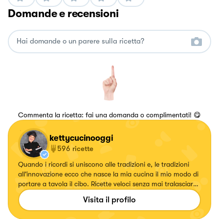
Domande e recensioni
Commenta la ricetta: fai una domanda o complimentati! 😋
kettycucinooggi
596
ricette
Quando i ricordi si uniscono alle tradizioni e, le tradizioni
all'innovazione ecco che nasce la mia cucina il mio modo di
portare a tavola il cibo. Ricette veloci senza mai tralasciare
il gusto.
Visita il profilo