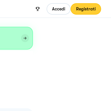
Accedi
Registrati