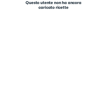
Questo utente non ha ancora
caricato ricette