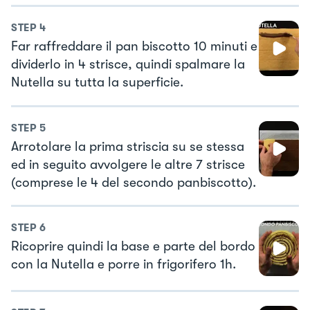
STEP
4
Far raffreddare il pan biscotto 10 minuti e
dividerlo in 4 strisce, quindi spalmare la
Nutella su tutta la superficie.
STEP
5
Arrotolare la prima striscia su se stessa
ed in seguito avvolgere le altre 7 strisce
(comprese le 4 del secondo panbiscotto).
STEP
6
Ricoprire quindi la base e parte del bordo
con la Nutella e porre in frigorifero 1h.