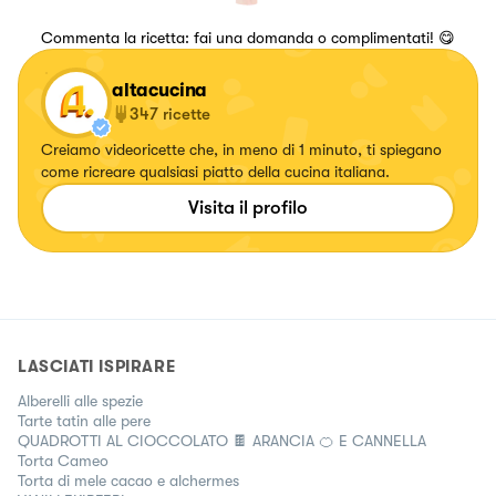
Commenta la ricetta: fai una domanda o complimentati! 😋
altacucina
347
ricette
Creiamo videoricette che, in meno di 1 minuto, ti spiegano
come ricreare qualsiasi piatto della cucina italiana.
Visita il profilo
LASCIATI ISPIRARE
Alberelli alle spezie
Tarte tatin alle pere
QUADROTTI AL CIOCCOLATO 🍫 ARANCIA 🍊 E CANNELLA
Torta Cameo
Torta di mele cacao e alchermes