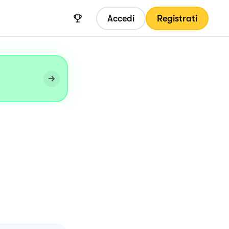
Accedi
Registrati