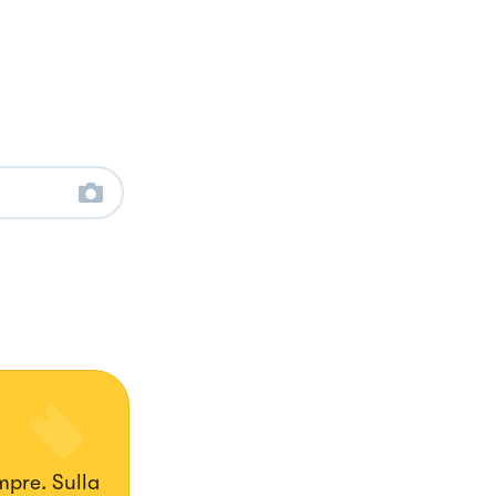
 Sulla