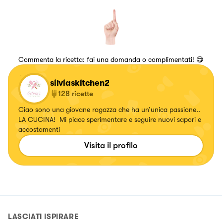
Commenta la ricetta: fai una domanda o complimentati! 😋
silviaskitchen2
128
ricette
Ciao sono una giovane ragazza che ha un’unica passione..
LA CUCINA! Mi piace sperimentare e seguire nuovi sapori e
accostamenti
Visita il profilo
LASCIATI ISPIRARE