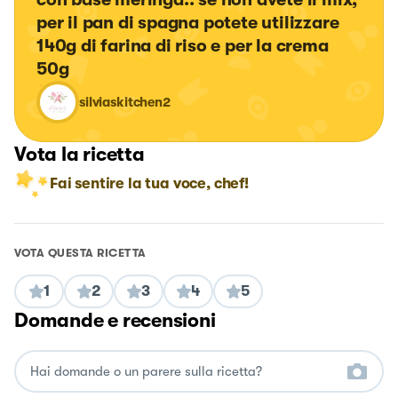
per il pan di spagna potete utilizzare 
140g di farina di riso e per la crema 
50g
silviaskitchen2
Vota la ricetta
Fai sentire la tua voce, chef!
VOTA QUESTA RICETTA
1
2
3
4
5
Domande e recensioni