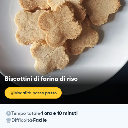
Biscottini di farina di riso
Modalità passo passo
Tempo totale
1 ora e 10 minuti
Difficoltà
Facile