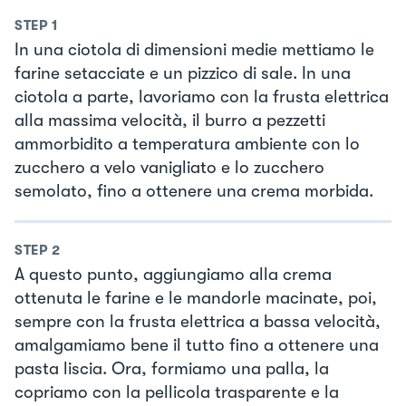
STEP
1
In una ciotola di dimensioni medie mettiamo le
farine setacciate e un pizzico di sale. In una
ciotola a parte, lavoriamo con la frusta elettrica
alla massima velocità, il burro a pezzetti
ammorbidito a temperatura ambiente con lo
zucchero a velo vanigliato e lo zucchero
semolato, fino a ottenere una crema morbida.
STEP
2
A questo punto, aggiungiamo alla crema
ottenuta le farine e le mandorle macinate, poi,
sempre con la frusta elettrica a bassa velocità,
amalgamiamo bene il tutto fino a ottenere una
pasta liscia. Ora, formiamo una palla, la
copriamo con la pellicola trasparente e la