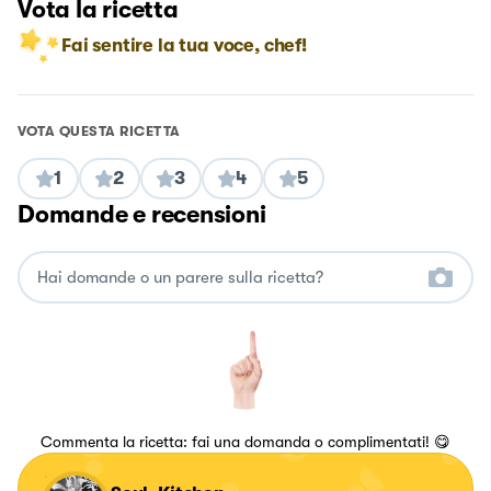
Vota la ricetta
Fai sentire la tua voce, chef!
VOTA QUESTA RICETTA
1
2
3
4
5
Domande e recensioni
Commenta la ricetta: fai una domanda o complimentati! 😋