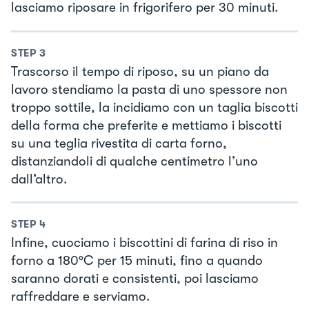
lasciamo riposare in frigorifero per 30 minuti.
STEP
3
Trascorso il tempo di riposo, su un piano da
lavoro stendiamo la pasta di uno spessore non
troppo sottile, la incidiamo con un taglia biscotti
della forma che preferite e mettiamo i biscotti
su una teglia rivestita di carta forno,
distanziandoli di qualche centimetro l’uno
dall’altro.
STEP
4
Infine, cuociamo i biscottini di farina di riso in
forno a 180°C per 15 minuti, fino a quando
saranno dorati e consistenti, poi lasciamo
raffreddare e serviamo.