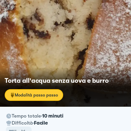
Torta all'acqua senza uova e burro
Modalità passo passo
Tempo totale
10 minuti
Difficoltà
Facile