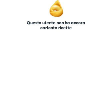
Questo utente non ha ancora
caricato ricette