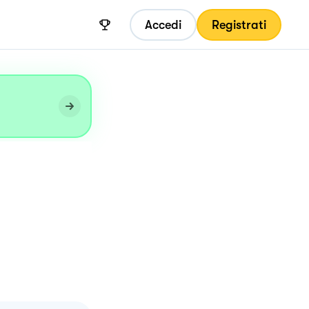
Accedi
Registrati