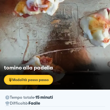
tomino alla padella
Modalità passo passo
Tempo totale
15 minuti
Difficoltà
Facile