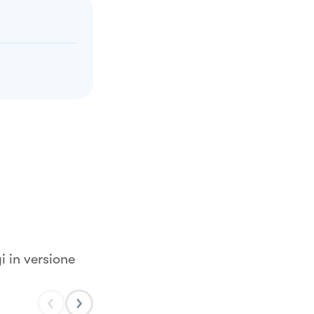
i in versione