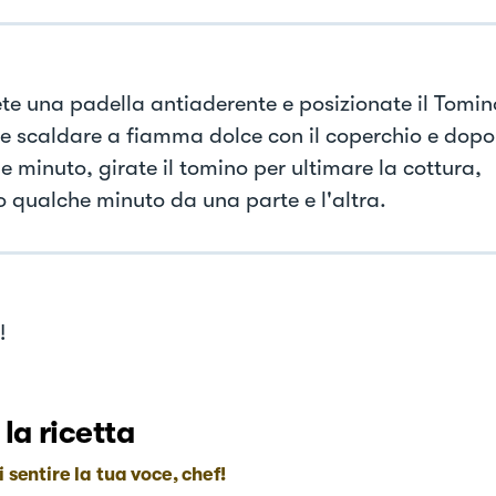
te una padella antiaderente e posizionate il Tomin
te scaldare a fiamma dolce con il coperchio e dopo
e minuto, girate il tomino per ultimare la cottura,
 qualche minuto da una parte e l'altra.
!
 la ricetta
i sentire la tua voce, chef!