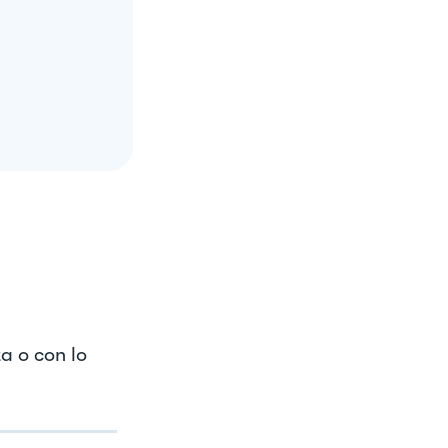
ta o con lo