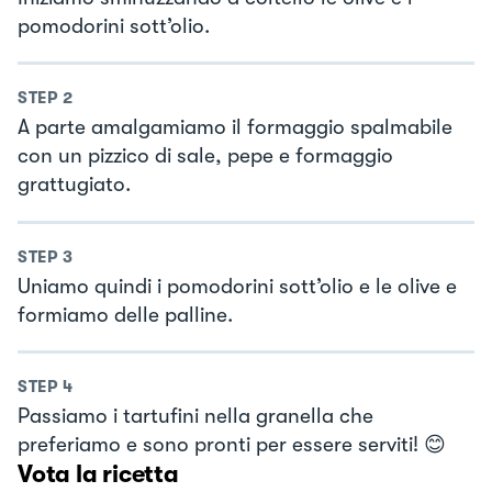
pomodorini sott’olio.
STEP
2
A parte amalgamiamo il formaggio spalmabile
con un pizzico di sale, pepe e formaggio
grattugiato.
STEP
3
Uniamo quindi i pomodorini sott’olio e le olive e
formiamo delle palline.
STEP
4
Passiamo i tartufini nella granella che
preferiamo e sono pronti per essere serviti! 😊
Vota la ricetta