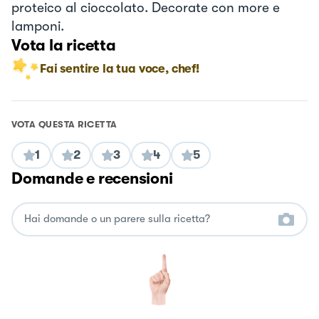
proteico al cioccolato. Decorate con more e
lamponi.
Vota la ricetta
Fai sentire la tua voce, chef!
VOTA QUESTA RICETTA
1
2
3
4
5
Domande e recensioni