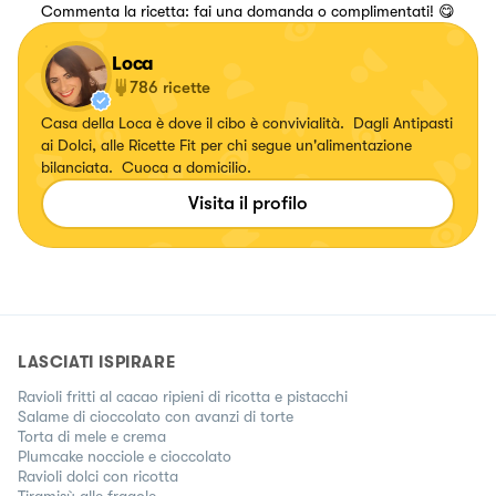
Commenta la ricetta: fai una domanda o complimentati! 😋
Loca
786
ricette
Casa della Loca è dove il cibo è convivialità. Dagli Antipasti
ai Dolci, alle Ricette Fit per chi segue un'alimentazione
bilanciata. Cuoca a domicilio.
Visita il profilo
LASCIATI ISPIRARE
Ravioli fritti al cacao ripieni di ricotta e pistacchi
Salame di cioccolato con avanzi di torte
Torta di mele e crema
Plumcake nocciole e cioccolato
Ravioli dolci con ricotta
Tiramisù alle fragole