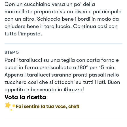
Con un cucchiaino versa un po' della
marmellata preparata su un disco e poi ricoprilo
con un altro. Schiaccia bene i bordi in modo da
chiudere bene il taralluccio. Continua così con
tutto l'impasto.
STEP
5
Poni i tarallucci su una teglia con carta forno e
cuoci in forna preriscaldato a 180° per 15 min.
Appena i tarallucci saranno pronti passali nello
zucchero così che si attacchi su tutti i lati. Buon
appetito e benvenuto in Abruzzo!
Vota la ricetta
Fai sentire la tua voce, chef!