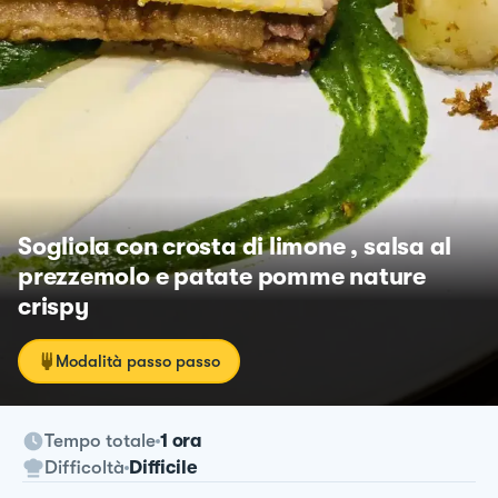
Sogliola con crosta di limone , salsa al
prezzemolo e patate pomme nature
crispy
Modalità passo passo
Tempo totale
1 ora
Difficoltà
Difficile