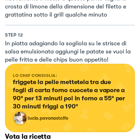
crosta di limone della dimensione del filetto e
grattatina sotto il grill qualche minuto
STEP
12
In piatta adagiando la sogliola su le strisce di
salsa emulsionata aggiungi le patate se vuoi la
pelle fritta e delle chips buon appetito!
LO CHEF CONSIGLIA:
friggete la pelle mettetela tra due 
fogli di carta forno cuocete a vapore a 
90° per 13 minuti poi in forno a 55° per 
30 minuti friggi a 190°
lucia.pavanastolfo
Vota la ricetta