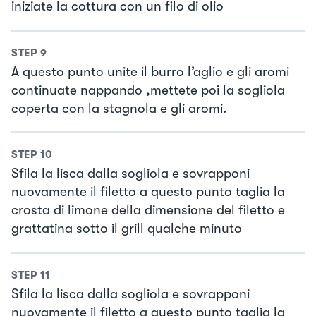
iniziate la cottura con un filo di olio
STEP
9
A questo punto unite il burro l’aglio e gli aromi
continuate nappando ,mettete poi la sogliola
coperta con la stagnola e gli aromi.
STEP
10
Sfila la lisca dalla sogliola e sovrapponi
nuovamente il filetto a questo punto taglia la
crosta di limone della dimensione del filetto e
grattatina sotto il grill qualche minuto
STEP
11
Sfila la lisca dalla sogliola e sovrapponi
nuovamente il filetto a questo punto taglia la