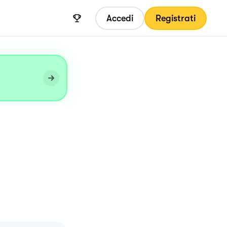
Accedi
Registrati