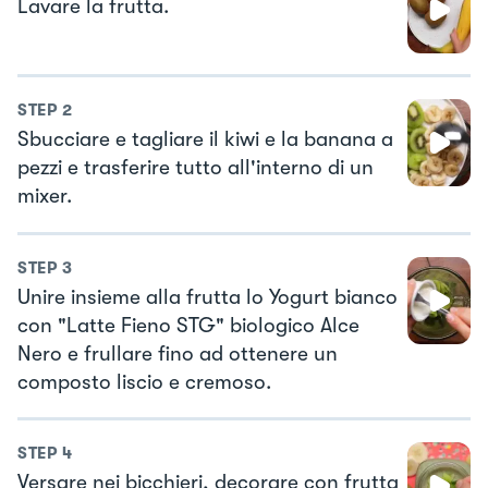
Lavare la frutta.
STEP
2
Sbucciare e tagliare il kiwi e la banana a
pezzi e trasferire tutto all'interno di un
mixer.
STEP
3
Unire insieme alla frutta lo Yogurt bianco
con "Latte Fieno STG" biologico Alce
Nero e frullare fino ad ottenere un
composto liscio e cremoso.
STEP
4
Versare nei bicchieri, decorare con frutta