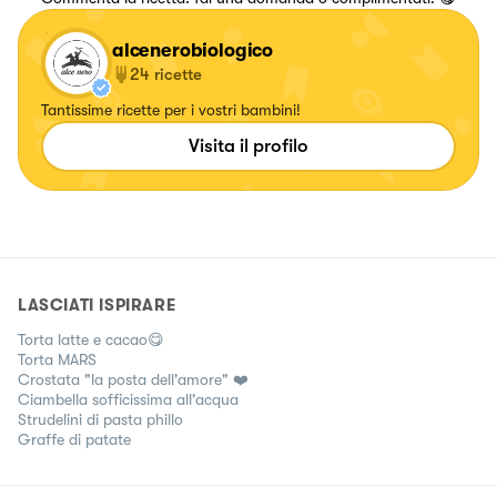
alcenerobiologico
24
ricette
Tantissime ricette per i vostri bambini!
Visita il profilo
LASCIATI ISPIRARE
Torta latte e cacao😋
Torta MARS
Crostata "la posta dell'amore" ❤️
Ciambella sofficissima all'acqua
Strudelini di pasta phillo
Graffe di patate