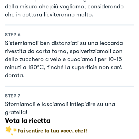
della misura che più vogliamo, considerando
che in cottura lieviteranno molto.
STEP
6
Sistemiamoli ben distanziati su una leccarda
rivestita da carta forno, spolverizziamoli con
dello zucchero a velo e cuociamoli per 10-15
minuti a 180°C, finché la superficie non sarà
dorata.
STEP
7
Sforniamoli e lasciamoli intiepidire su una
gratella!
Vota la ricetta
Fai sentire la tua voce, chef!