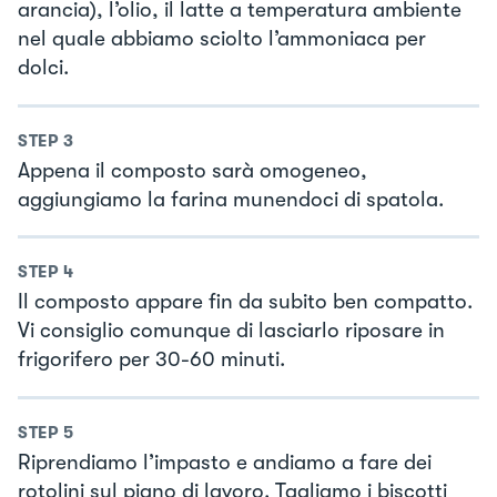
arancia), l’olio, il latte a temperatura ambiente
nel quale abbiamo sciolto l’ammoniaca per
dolci.
STEP
3
Appena il composto sarà omogeneo,
aggiungiamo la farina munendoci di spatola.
STEP
4
Il composto appare fin da subito ben compatto.
Vi consiglio comunque di lasciarlo riposare in
frigorifero per 30-60 minuti.
STEP
5
Riprendiamo l’impasto e andiamo a fare dei
rotolini sul piano di lavoro. Tagliamo i biscotti