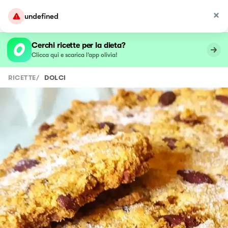
undefined
Cerchi ricette per la dieta?
Clicca qui e scarica l’app olivia!
RICETTE
/
DOLCI