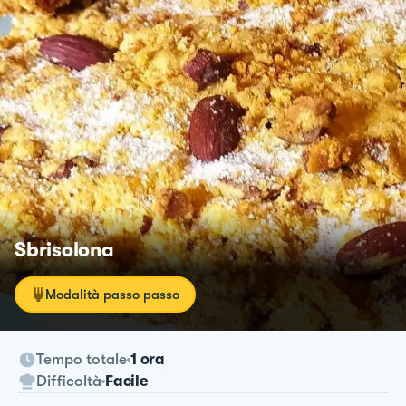
Sbrisolona
Modalità passo passo
Tempo totale
1 ora
Difficoltà
Facile