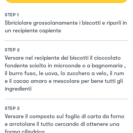
STEP
1
Sbriciolare grossolanamente i biscotti e riporli in
un recipiente capiente
STEP
2
Versare nel recipiente dei biscotti il cioccolato
fondente sciolto in microonde o a bagnomaria ,
il burro fuso, le uova, lo zucchero a velo, il rum
e il cacao amaro e mescolare per bene tutti gli
ingredienti
STEP
3
Versare il composto sul foglio di carta da forno
e arrotolare il tutto cercando di ottenere una
forma cilindrica