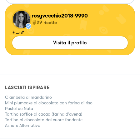
rosyvecchio2018-9990
29
ricette
👩‍🍳💕
Visita il profilo
LASCIATI ISPIRARE
Ciambella al mandarino
Mini plumcake al cioccolato con farina di riso
Pastel de Nata
Tortino soffice al cacao (farina d’avena)
Tortino al cioccolato dal cuore fondente
Ashure Alternativa