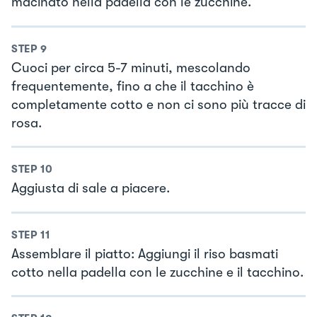
macinato nella padella con le zucchine.
STEP
9
Cuoci per circa 5-7 minuti, mescolando
frequentemente, fino a che il tacchino è
completamente cotto e non ci sono più tracce di
rosa.
STEP
10
Aggiusta di sale a piacere.
STEP
11
Assemblare il piatto: Aggiungi il riso basmati
cotto nella padella con le zucchine e il tacchino.