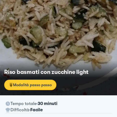
Riso basmati con zucchine light
Modalità passo passo
Tempo totale
30 minuti
Difficoltà
Facile