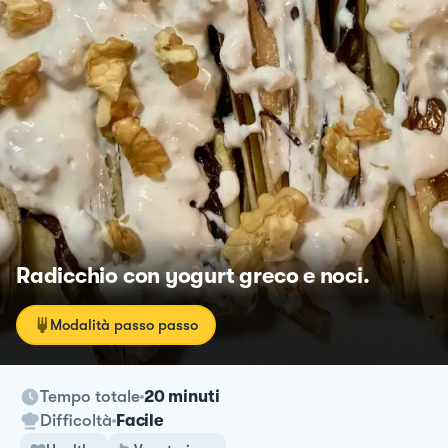
Radicchio con yogurt greco e noci.
Modalità passo passo
Tempo totale
20 minuti
Difficoltà
Facile