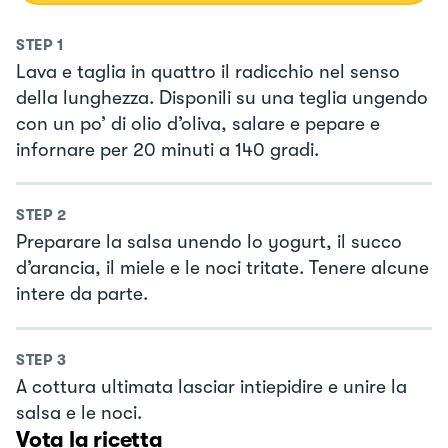
STEP
1
Lava e taglia in quattro il radicchio nel senso
della lunghezza. Disponili su una teglia ungendo
con un po’ di olio d’oliva, salare e pepare e
infornare per 20 minuti a 140 gradi.
STEP
2
Preparare la salsa unendo lo yogurt, il succo
d’arancia, il miele e le noci tritate. Tenere alcune
intere da parte.
STEP
3
A cottura ultimata lasciar intiepidire e unire la
salsa e le noci.
Vota la ricetta