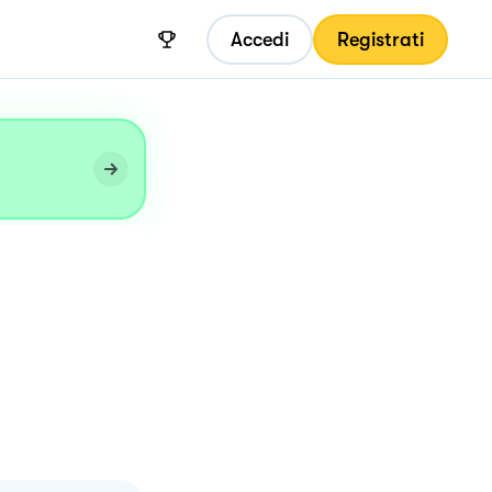
Accedi
Registrati