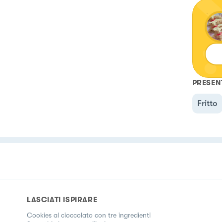
PRESEN
Fritto
LASCIATI ISPIRARE
Cookies al cioccolato con tre ingredienti