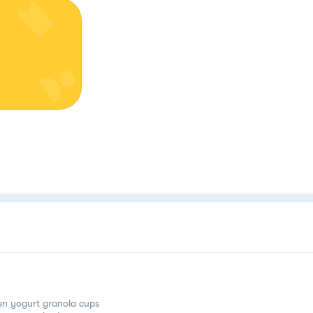
en yogurt granola cups