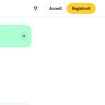
Accedi
Registrati