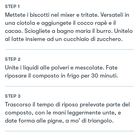
STEP
1
Mettete i biscotti nel mixer e tritate. Versateli in
una ciotola e aggiungete il cocco rapè e il
cacao. Sciogliete a bagno maria il burro. Unitelo
al latte insieme ad un cucchiaio di zucchero.
STEP
2
Unite i liquidi alle polveri e mescolate. Fate
riposare il composto in frigo per 30 minuti.
STEP
3
Trascorso il tempo di riposo prelevate parte del
composto, con le mani leggermente unte, e
date forma alle pigne, a mo’ di triangolo.