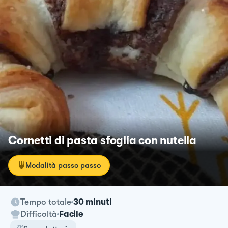
Cornetti di pasta sfoglia con nutella
Modalità passo passo
Tempo totale
30 minuti
Difficoltà
Facile