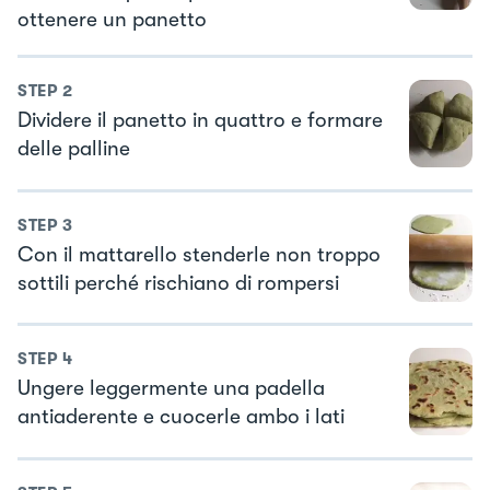
ottenere un panetto
STEP
2
Dividere il panetto in quattro e formare
delle palline
STEP
3
Con il mattarello stenderle non troppo
sottili perché rischiano di rompersi
STEP
4
Ungere leggermente una padella
antiaderente e cuocerle ambo i lati