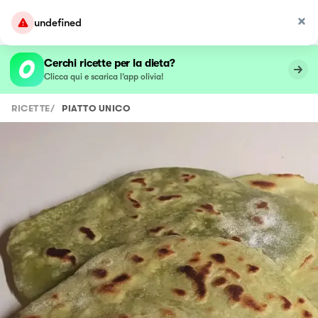
undefined
Cerchi ricette per la dieta?
Clicca qui e scarica l’app olivia!
RICETTE
/
PIATTO UNICO