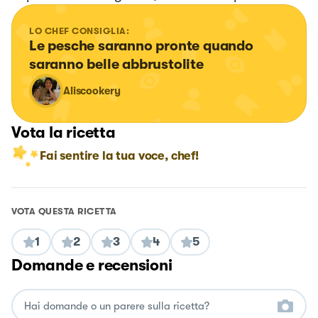
LO CHEF CONSIGLIA:
Le pesche saranno pronte quando 
saranno belle abbrustolite
Aliscookery
Vota la ricetta
Fai sentire la tua voce, chef!
VOTA QUESTA RICETTA
1
2
3
4
5
Domande e recensioni