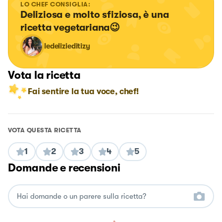
LO CHEF CONSIGLIA:
Deliziosa e molto sfiziosa, è una 
ricetta vegetariana😉
ledelizieditizy
Vota la ricetta
Fai sentire la tua voce, chef!
VOTA QUESTA RICETTA
1
2
3
4
5
Domande e recensioni