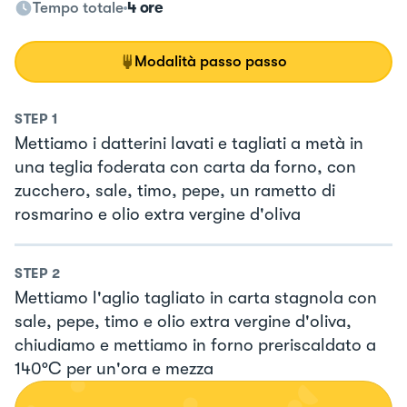
Tempo totale
4 ore
Modalità passo passo
STEP
1
Mettiamo i datterini lavati e tagliati a metà in
una teglia foderata con carta da forno, con
zucchero, sale, timo, pepe, un rametto di
rosmarino e olio extra vergine d'oliva
STEP
2
Mettiamo l'aglio tagliato in carta stagnola con
sale, pepe, timo e olio extra vergine d'oliva,
chiudiamo e mettiamo in forno preriscaldato a
140°C per un'ora e mezza