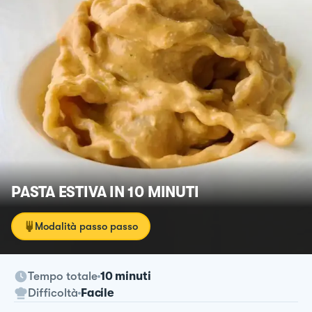
PASTA ESTIVA IN 10 MINUTI
Modalità passo passo
Tempo totale
10 minuti
Difficoltà
Facile